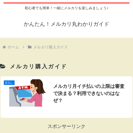
初心者でも簡単！一緒にメルカリを楽しみましょう♪
かんたん！メルカリ丸わかりガイド
ホーム
メルカリ購入ガイド
メルカリ購入ガイド
支払い
メルカリ月イチ払いの上限は審査
で決まる？利用できないのはな
ぜ？
スポンサーリンク