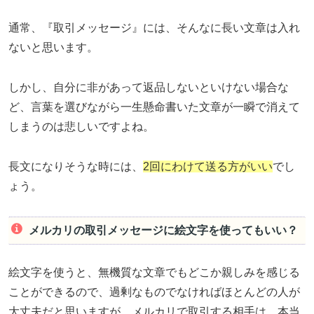
通常、『取引メッセージ』には、そんなに長い文章は入れ
ないと思います。
しかし、自分に非があって返品しないといけない場合な
ど、言葉を選びながら一生懸命書いた文章が一瞬で消えて
しまうのは悲しいですよね。
長文になりそうな時には、
2回にわけて送る方がいい
でし
ょう。
メルカリの取引メッセージに絵文字を使ってもいい？
絵文字を使うと、無機質な文章でもどこか親しみを感じる
ことができるので、過剰なものでなければほとんどの人が
大丈夫だと思いますが、メルカリで取引する相手は、本当