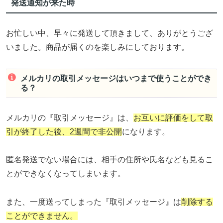
発送通知が来た時
お忙しい中、早々に発送して頂きまして、ありがとうござ
いました。商品が届くのを楽しみにしております。
メルカリの取引メッセージはいつまで使うことができ
る？
メルカリの『取引メッセージ』は、
お互いに評価をして取
引が終了した後、2週間で非公開
になります。
匿名発送でない場合には、相手の住所や氏名なども見るこ
とができなくなってしまいます。
また、一度送ってしまった『取引メッセージ』は
削除する
ことができません。