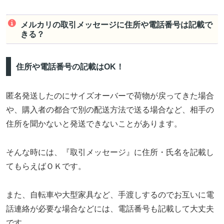
メルカリの取引メッセージに住所や電話番号は記載で
きる？
住所や電話番号の記載はOK！
匿名発送したのにサイズオーバーで荷物が戻ってきた場合
や、購入者の都合で別の配送方法で送る場合など、相手の
住所を聞かないと発送できないことがあります。
そんな時には、『取引メッセージ』に住所・氏名を記載し
てもらえばＯＫです。
また、自転車や大型家具など、手渡しするのでお互いに電
話連絡が必要な場合などには、電話番号も記載して大丈夫
です。