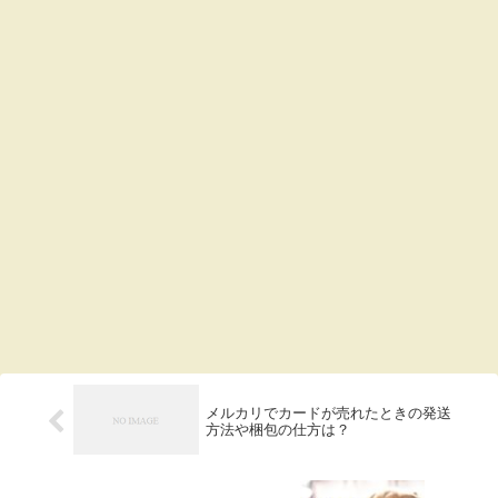
メルカリでカードが売れたときの発送
方法や梱包の仕方は？