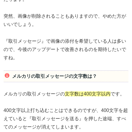
突然、画像が削除されることもありますので、やめた方が
いいでしょう。
『取引メッセージ』で画像の添付を希望している人は多い
ので、今後のアップデートで改善されるのを期待したいで
すね。
メルカリの取引メッセージの文字数は？
メルカリの取引メッセージの
文字数は400文字以内
です。
400文字以上打ち込むことはできるのですが、400文字を超
えていると『取引メッセージを送る』を押した途端、すべ
てのメッセージが消えてしまいます。