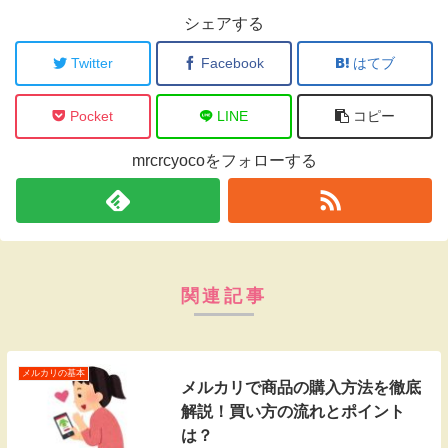
シェアする
Twitter
Facebook
はてブ
Pocket
LINE
コピー
mrcrcyocoをフォローする
関連記事
メルカリの基本
メルカリで商品の購入方法を徹底
解説！買い方の流れとポイント
は？