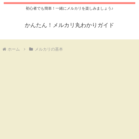
初心者でも簡単！一緒にメルカリを楽しみましょう♪
かんたん！メルカリ丸わかりガイド
ホーム
メルカリの基本