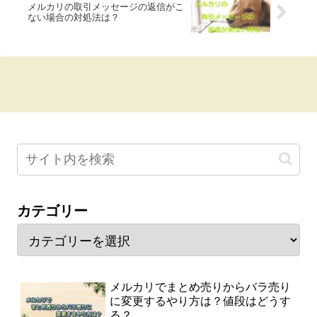
メルカリの取引メッセージの返信がこ
ない場合の対処法は？
カテゴリー
メルカリでまとめ売りからバラ売り
に変更するやり方は？値段はどうす
る？