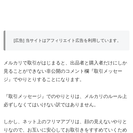
[広告] 当サイトはアフィリエイト広告を利用しています。
メルカリで取引がはじまると、出品者と購入者だけにしか
見ることができない非公開のコメント欄『取引メッセー
ジ』でやりとりすることになります。
『取引メッセージ』でのやりとりは、メルカリのルール上
必ずしなくてはいけない訳ではありません。
しかし、ネット上のフリマアプリは、顔の見えないやりと
りなので、お互いに安心してお取引きをすすめていくため