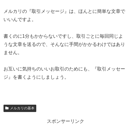
メルカリの『取引メッセージ』は、ほんとに簡単な文章で
いいんですよ。
書くのに1分もかからないですし、取引ごとに毎回同じよ
うな文章を送るので、そんなに手間がかかるわけではあり
ません。
お互いに気持ちのいいお取引のためにも、『取引メッセー
ジ』を書くようにしましょう。
メルカリの基本
スポンサーリンク