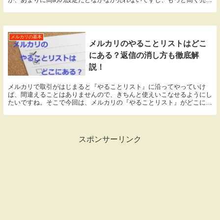
たはずのものを安く設定してしまって損をすることもあ...
メルカリの基本
メルカリのやることリストはどこ
にある？返信の消し方も徹底解
説！
メルカリで取引がはじまると『やることリスト』に沿ってやっていけ
ば、間違えることはありませんので、きちんと使えいこなせるようにし
たいですね。そこで今回は、メルカリの『やることリスト』がどこにあ
るのかや、消し方などについて説明していきますね！
スポンサーリンク