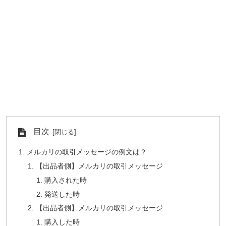
目次
メルカリの取引メッセージの例文は？
【出品者側】メルカリの取引メッセージ
購入された時
発送した時
【出品者側】メルカリの取引メッセージ
購入した時