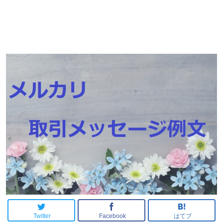
Twitter
Facebook
はてブ