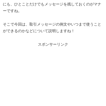
にも、ひとことだけでもメッセージを残しておくのがマナ
ーですね。
そこで今回は、取引メッセージの例文やいつまで使うこと
ができるのかなどについて説明しますね！
スポンサーリンク