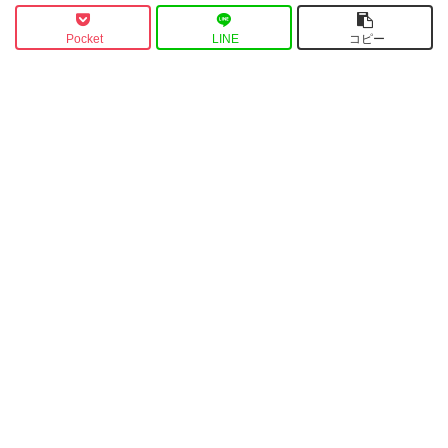
Pocket
LINE
コピー