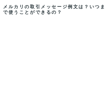
メルカリの取引メッセージ例文は？いつま
で使うことができるの？