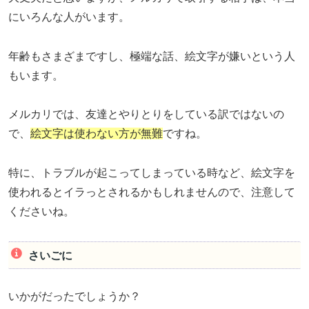
にいろんな人がいます。
年齢もさまざまですし、極端な話、絵文字が嫌いという人
もいます。
メルカリでは、友達とやりとりをしている訳ではないの
で、
絵文字は使わない方が無難
ですね。
特に、トラブルが起こってしまっている時など、絵文字を
使われるとイラっとされるかもしれませんので、注意して
くださいね。
さいごに
いかがだったでしょうか？