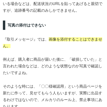
いる場合などは、配送状況のURLを貼ってあげると親切で
すが、追跡番号の記載のみしかできません。
写真の添付はできない
『取引メッセージ』では、
画像を添付することはできませ
ん。
例えば、購入者に商品が届いた後に、「破損していた」と
言われた場合などは、どのような状態なのか写真で確認し
たいですよね。
そのような時には、「〇〇様確認用」という商品ページを
新たに作って、見せてもらう人もいますが、実際に出品す
るわけではないので、メルカリのルール上、禁止事項にあ
たります。