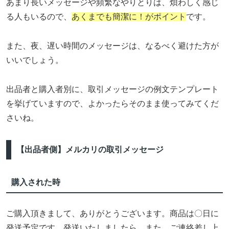
あまり長いメッセージや頻繁なやりとりは、煩わしく感じ
る人もいるので、
あくまでも簡潔に！がポイント
です。
また、夜、遅い時間のメッセージは、なるべく避けた方が
いいでしょう。
出品者と購入者別に、取引メッセージの例文テンプレート
を挙げていますので、よかったらそのまま使ってみてくだ
さいね。
【出品者側】メルカリの取引メッセージ
購入された時
ご購入頂きまして、ありがとうございます。商品は〇日に
発送予定です。発送いたしましたら、また、ご連絡差し上