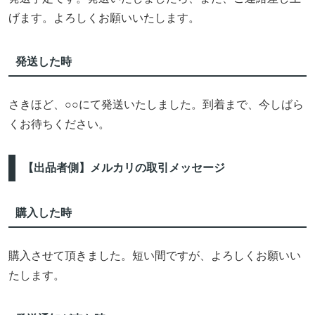
げます。よろしくお願いいたします。
発送した時
さきほど、○○にて発送いたしました。到着まで、今しばら
くお待ちください。
【出品者側】メルカリの取引メッセージ
購入した時
購入させて頂きました。短い間ですが、よろしくお願いい
たします。