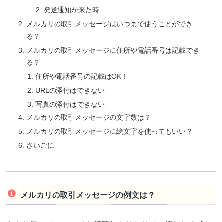
発送通知が来た時
メルカリの取引メッセージはいつまで使うことができ
る？
メルカリの取引メッセージに住所や電話番号は記載でき
る？
住所や電話番号の記載はOK！
URLの添付はできない
写真の添付はできない
メルカリの取引メッセージの文字数は？
メルカリの取引メッセージに絵文字を使ってもいい？
さいごに
メルカリの取引メッセージの例文は？