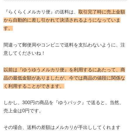
『らくらくメルカリ便』の送料は、
取引完了時に売上金額
から自動的に差し引かれて決済されるようになっていま
す。
間違って郵便局やコンビニで送料を支払わないように、注
意してくださいね！
以前は『ゆうゆうメルカリ便』を利用するにあたって、商
品の最低金額がありましたが、今では商品の値段に関係な
く
利用することができます。
しかし、300円の商品を『ゆうパック』で送ると、当然、
売上金は0円です。
その場合、送料の差額はメルカリが手出ししてくれます