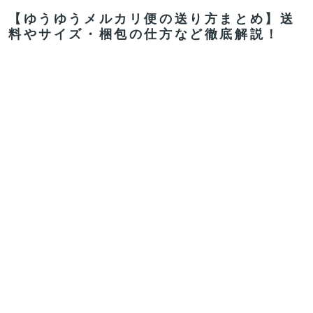
【ゆうゆうメルカリ便の送り方まとめ】送
料やサイズ・梱包の仕方など徹底解説！