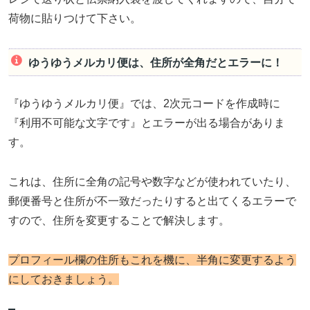
荷物に貼りつけて下さい。
ゆうゆうメルカリ便は、住所が全角だとエラーに！
『ゆうゆうメルカリ便』では、2次元コードを作成時に
『利用不可能な文字です』とエラーが出る場合がありま
す。
これは、住所に全角の記号や数字などが使われていたり、
郵便番号と住所が不一致だったりすると出てくるエラーで
すので、住所を変更することで解決します。
プロフィール欄の住所もこれを機に、半角に変更するよう
にしておきましょう。