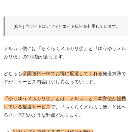
[広告] 当サイトはアフィリエイト広告を利用しています。
メルカリ便には『らくらくメルカリ便』と『ゆうゆうメル
カリ便』の2種類があります。
どちらも
全国送料一律でお得に配送してくれる
発送方法で
すが、サービス内容は少し異なっています。
『ゆうゆうメルカリ便』とは、メルカリと日本郵便が提携
している配送サービス
で、『らくらくメルカリ便』と比べ
ると、下記のような利点があります。
A4サイズを発送する際には値段が安い