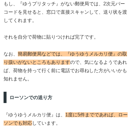
もし、『ゆうプリタッチ』がない郵便局では、2次元バー
コードを見せると、窓口で直接スキャンして、送り状を渡
してくれます。
それを自分で荷物に貼りつければ完了です。
なお、
簡易郵便局などでは、『ゆうゆうメルカリ便』の取
り扱いがないところもあります
ので、気になるようであれ
ば、荷物を持って行く前に電話でお尋ねした方がいいかも
知れません。
ローソンでの送り方
『ゆうゆうメルカリ便』は、
1度に5件までであれば、ロー
ソンでも対応
しています。