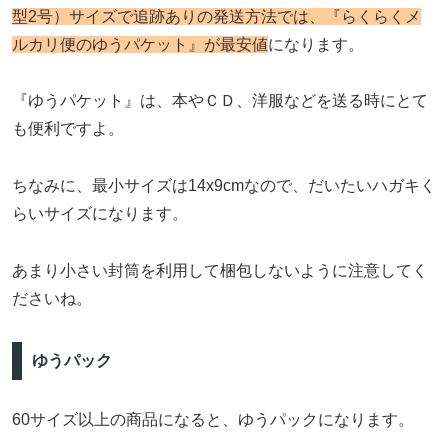
型2号）サイズで追跡ありの発送方法では、『らくらくメ
ルカリ便のゆうパケット』が最安値
になります。
『ゆうパケット』は、本やＣＤ、洋服などを送る時にとて
も便利ですよ。
ちなみに、最小サイズは14x9cmなので、だいたいハガキく
らいサイズになります。
あまり小さい封筒を利用して梱包しないように注意してく
ださいね。
ゆうパック
60サイズ以上の商品になると、ゆうパックになります。