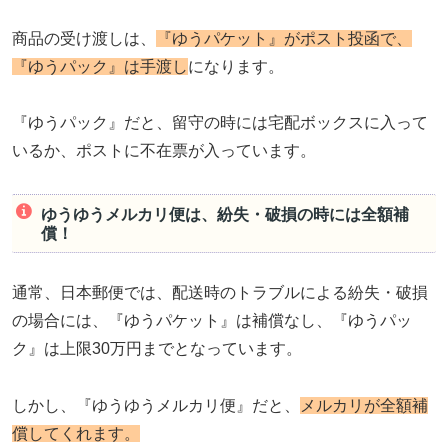
商品の受け渡しは、
『ゆうパケット』がポスト投函で、
『ゆうパック』は手渡し
になります。
『ゆうパック』だと、留守の時には宅配ボックスに入って
いるか、ポストに不在票が入っています。
ゆうゆうメルカリ便は、紛失・破損の時には全額補
償！
通常、日本郵便では、配送時のトラブルによる紛失・破損
の場合には、『ゆうパケット』は補償なし、『ゆうパッ
ク』は上限30万円までとなっています。
しかし、『ゆうゆうメルカリ便』だと、
メルカリが全額補
償してくれます。