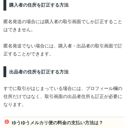
購入者の住所を訂正する方法
匿名発送の場合には購入者の取引画面でしか訂正すること
はできません。
匿名発送でない場合には、購入者・出品者の取引画面で訂
正することができます。
出品者の住所を訂正する方法
すでに取引がはじまっている場合には、プロフィール欄の
住所だけではなく、取引画面の出品者住所も訂正が必要に
なります。
ゆうゆうメルカリ便の料金の支払い方法は？