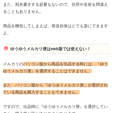
また、宛名書きする必要もないので、住所や名前を間違え
ることもありません。
商品を梱包してしまえば、発送自体はとても楽にできます
よ。
ゆうゆうメルカリ便はweb版では使えない！
メルカリの
パソコン版から商品を出品する時には、『ゆう
ゆうメルカリ便』を選択することはできません。
また、パソコン版から『ゆうゆうメルカリ便』が選択され
ている商品を購入することもできません。
ですので、出品時に『ゆうゆうメルカリ便』を選択してい