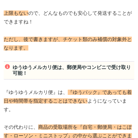
上限もない
ので、どんなものでも安心して発送することが
できますね！
ただし、後で書きますが、チケット類のみ補償の対象外と
なります。
ゆうゆうメルカリ便は、郵便局やコンビニで受け取り
可能！
『ゆうゆうメルカリ便』は、
『ゆうパック』であっても着
日や時間帯を指定することはできない
ようになっていま
す。
その代わりに、
商品の受取場所を『自宅・郵便局・はこぽ
す・ローソン・ミニストップ』の中から選ぶことができま