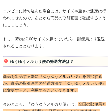
コンビニに持ち込んだ場合には、サイズや重さの測定は行
われませんので、あとから商品の取引画面で確認するよう
にしましょう。
もし、荷物が100サイズを超えていたら、郵便局より返送
されることとなります。
ゆうゆうメルカリ便の発送方法は？
商品を出品する際に『ゆうゆうメルカリ便』を選択する
か、商品の取引画面の発送方法で『ゆうゆうメルカリ便』
に変更すると、利用することができます。
今のところ、『ゆうゆうメルカリ便』は、
全国の郵便局と