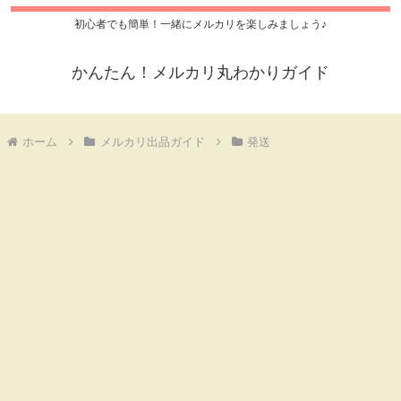
初心者でも簡単！一緒にメルカリを楽しみましょう♪
かんたん！メルカリ丸わかりガイド
ホーム
メルカリ出品ガイド
発送