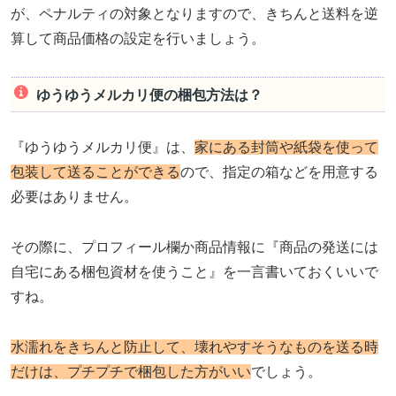
が、ペナルティの対象となりますので、きちんと送料を逆
算して商品価格の設定を行いましょう。
ゆうゆうメルカリ便の梱包方法は？
『ゆうゆうメルカリ便』は、
家にある封筒や紙袋を使って
包装して送ることができる
ので、指定の箱などを用意する
必要はありません。
その際に、プロフィール欄か商品情報に『商品の発送には
自宅にある梱包資材を使うこと』を一言書いておくいいで
すね。
水濡れをきちんと防止して、壊れやすそうなものを送る時
だけは、プチプチで梱包した方がいい
でしょう。