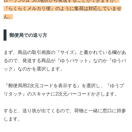
ローソンの2つの場所から発送することができますが、
『らくらくメルカリ便』のように集荷は対応していませ
ん。
郵便局での送り方
まず、商品の取引画面の『サイズ』と書かれている欄があ
るので、発送する商品が『ゆうパケット』なのか『ゆうパ
ック』なのかを選択します。
『郵便局用2次元コードを表示する』を選択し、『ゆうプ
リタッチ』のスキャナに2次元バーコードかざします。
すると、送り状が出てくるので、荷物と一緒に窓口に持参
します。