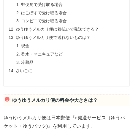
郵便局で受け取る場合
はこぽすで受け取る場合
コンビニで受け取る場合
ゆうゆうメルカリ便は着払いで発送できる？
ゆうゆうメルカリ便で送れないものは？
現金
香水・マニキュアなど
冷蔵品
さいごに
ゆうゆうメルカリ便の料金や大きさは？
ゆうゆうメルカリ便は日本郵便『e発送サービス（ゆうパ
ケット・ゆうパック)』を利用しています。