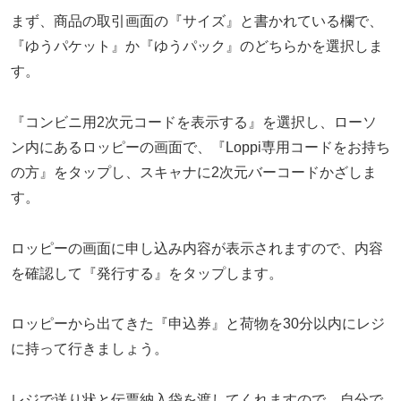
まず、商品の取引画面の『サイズ』と書かれている欄で、
『ゆうパケット』か『ゆうパック』のどちらかを選択しま
す。
『コンビニ用2次元コードを表示する』を選択し、ローソ
ン内にあるロッピーの画面で、『Loppi専用コードをお持ち
の方』をタップし、スキャナに2次元バーコードかざしま
す。
ロッピーの画面に申し込み内容が表示されますので、内容
を確認して『発行する』をタップします。
ロッピーから出てきた『申込券』と荷物を30分以内にレジ
に持って行きましょう。
レジで送り状と伝票納入袋を渡してくれますので、自分で