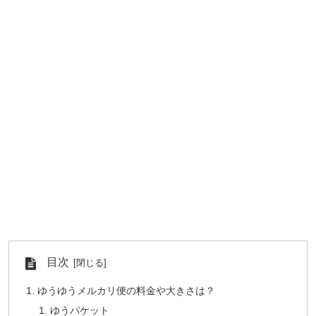
目次
ゆうゆうメルカリ便の料金や大きさは？
ゆうパケット